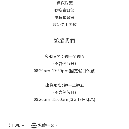
運送政策
退換貨政策
隱私權政策
網站使用條款
追蹤我們
客服時間：週一至週五
(不含例假日)
08:30am-17:30pm(國定假日休息)
出貨服務 : 週一至週五
(不含例假日)
08:30am-12:00am(國定假日休息)
$
TWD
繁體中文