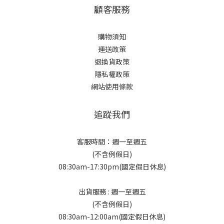
顧客服務
購物須知
運送政策
退換貨政策
隱私權政策
網站使用條款
追蹤我們
客服時間：週一至週五
(不含例假日)
08:30am-17:30pm(國定假日休息)
出貨服務 : 週一至週五
(不含例假日)
08:30am-12:00am(國定假日休息)