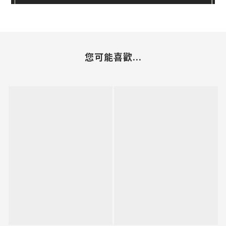
您可能喜歡...