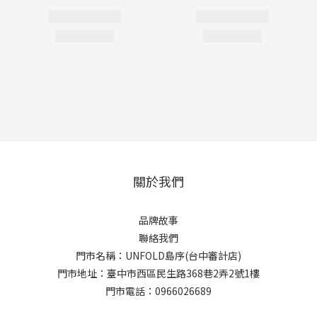
關於我們
品牌故事
聯絡我們
門市名稱：UNFOLD島序(台中審計店)
門市地址：臺中市西區民生路368巷2弄2號1樓
門市電話：0966026689