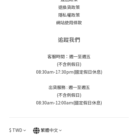
退換貨政策
隱私權政策
網站使用條款
追蹤我們
客服時間：週一至週五
(不含例假日)
08:30am-17:30pm(國定假日休息)
出貨服務 : 週一至週五
(不含例假日)
08:30am-12:00am(國定假日休息)
$
TWD
繁體中文