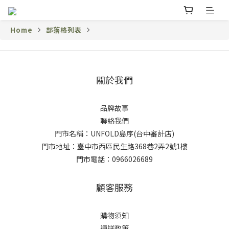
Home
部落格列表
關於我們
品牌故事
聯絡我們
門市名稱：UNFOLD島序(台中審計店)
門市地址：臺中市西區民生路368巷2弄2號1樓
門市電話：0966026689
顧客服務
購物須知
運送政策