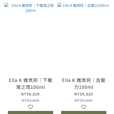
Ella K 雅岚珂｜下龍
Ella K 雅岚珂｜吉蔔
灣之雨100ml
力100ml
NT$8,820
NT$8,820
NT$9,800
NT$9,800