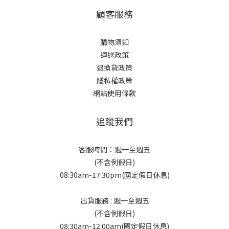
顧客服務
購物須知
運送政策
退換貨政策
隱私權政策
網站使用條款
追蹤我們
客服時間：週一至週五
(不含例假日)
08:30am-17:30pm(國定假日休息)
出貨服務 : 週一至週五
(不含例假日)
08:30am-12:00am(國定假日休息)