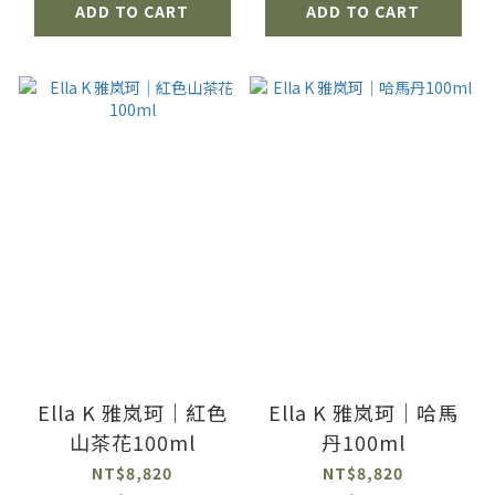
ADD TO CART
ADD TO CART
Ella K 雅岚珂｜紅色
Ella K 雅岚珂｜哈馬
山茶花100ml
丹100ml
NT$8,820
NT$8,820