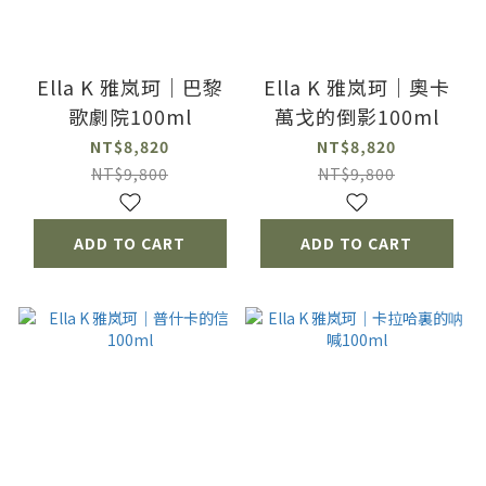
Ella K 雅岚珂｜巴黎
Ella K 雅岚珂｜奧卡
歌劇院100ml
萬戈的倒影100ml
NT$8,820
NT$8,820
NT$9,800
NT$9,800
ADD TO CART
ADD TO CART