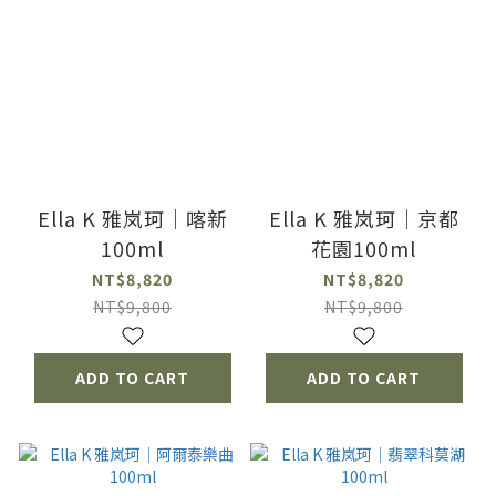
Ella K 雅岚珂｜喀新
Ella K 雅岚珂｜京都
100ml
花園100ml
NT$8,820
NT$8,820
NT$9,800
NT$9,800
ADD TO CART
ADD TO CART