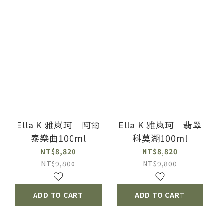
Ella K 雅岚珂｜阿爾
Ella K 雅岚珂｜翡翠
泰樂曲100ml
科莫湖100ml
NT$8,820
NT$8,820
NT$9,800
NT$9,800
ADD TO CART
ADD TO CART