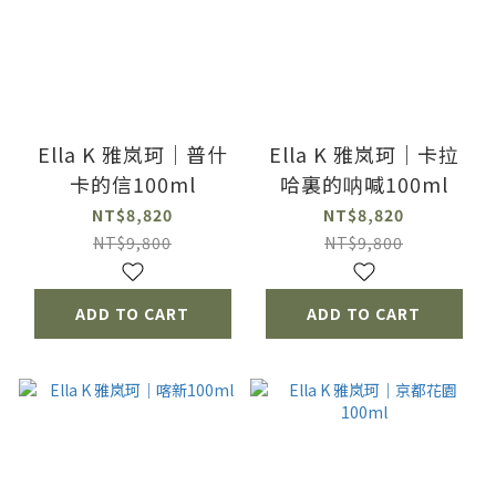
Ella K 雅岚珂｜普什
Ella K 雅岚珂｜卡拉
卡的信100ml
哈裏的呐喊100ml
NT$8,820
NT$8,820
NT$9,800
NT$9,800
ADD TO CART
ADD TO CART